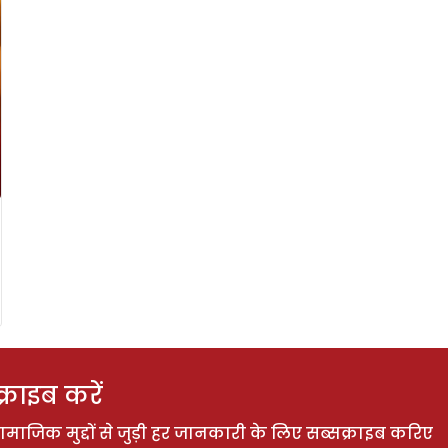
राइब करें
ाजिक मुद्दों से जुड़ी हर जानकारी के लिए सब्सक्राइब करिए