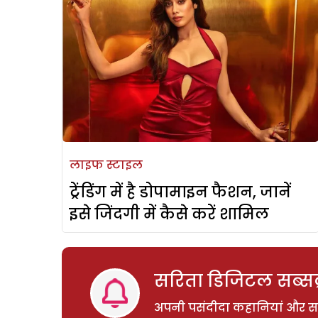
लाइफ स्टाइल
ट्रेंडिंग में है डोपामाइन फैशन, जानें
इसे जिंदगी में कैसे करें शामिल
सरिता डिजिटल सब्सक्
अपनी पसंदीदा कहानियां और साम