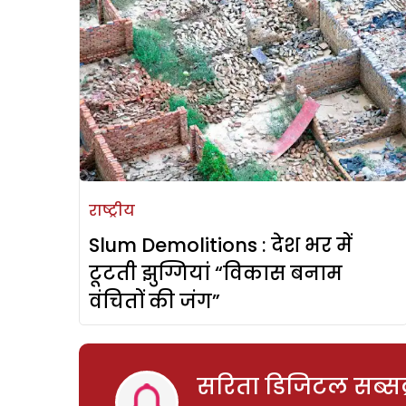
राष्ट्रीय
Slum Demolitions : देश भर में
टूटती झुग्गियां “विकास बनाम
वंचितों की जंग”
सरिता डिजिटल सब्सक्