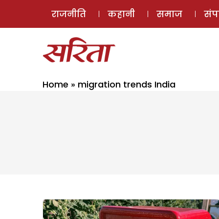
राजनीति
कहानी
समाज
सं
Home
»
migration trends India