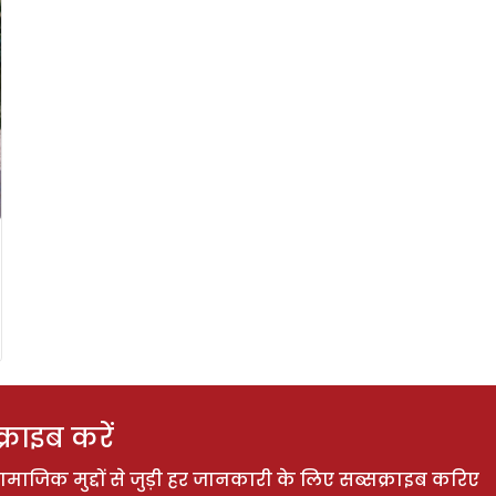
राइब करें
ाजिक मुद्दों से जुड़ी हर जानकारी के लिए सब्सक्राइब करिए