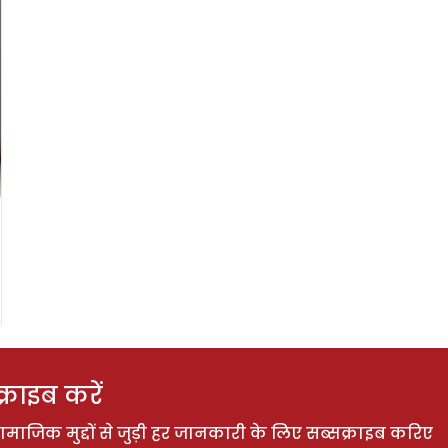
राइब करें
ाजिक मुद्दों से जुड़ी हर जानकारी के लिए सब्सक्राइब करिए