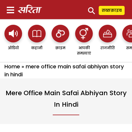
⚲
सब्सक्राइब
ऑडियो
कहानी
क्राइम
आपकी
राजनीति
सम
समस्याएं
Home
»
mere office main safai abhiyan story
in hindi
Mere Office Main Safai Abhiyan Story
In Hindi