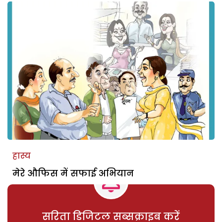
हास्य
मेरे औफिस में सफाई अभियान
सरिता डिजिटल सब्सक्राइब करें