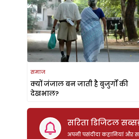
समाज
क्यों जंजाल बन जाती है बुजुर्गों की
देखभाल?
सरिता डिजिटल सब्सक्
अपनी पसंदीदा कहानियां और साम