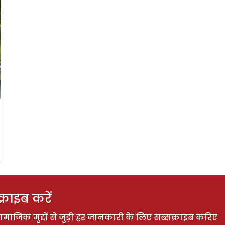
राइब करें
ाजिक मुद्दों से जुड़ी हर जानकारी के लिए सब्सक्राइब करिए