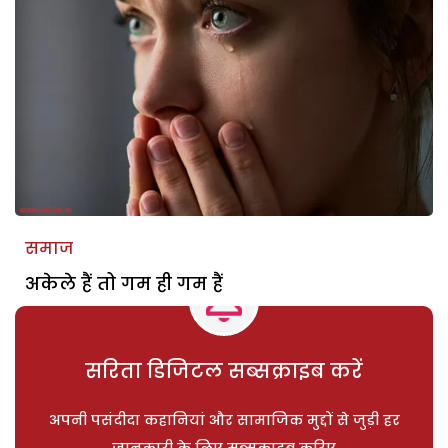
समाज
अकेले हैं तो गम ही गम हैं
सरिता डिजिटल सब्सक्राइब करें
अपनी पसंदीदा कहानियां और सामाजिक मुद्दों से जुड़ी हर
जानकारी के लिए सब्सक्राइब करिए