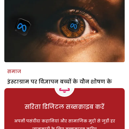
समाज
इंस्टाग्राम पर विज्ञापन बच्चों के यौन शोषण के
सरिता डिजिटल सब्सक्राइब करें
अपनी पसंदीदा कहानियां और सामाजिक मुद्दों से जुड़ी हर
जानकारी के लिए सब्सक्राइब करिए