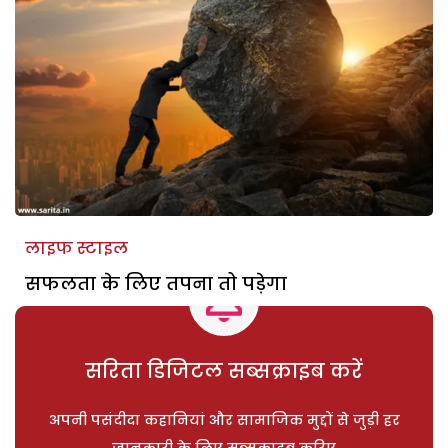
लाइफ स्टाइल
सफलता के लिए तपना तो पड़ेगा
सरिता डिजिटल सब्सक्राइब करें
अपनी पसंदीदा कहानियां और सामाजिक मुद्दों से जुड़ी हर
जानकारी के लिए सब्सक्राइब करिए