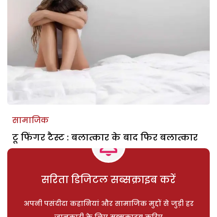
सामाजिक
टू फिंगर टैस्ट : बलात्कार के बाद फिर बलात्कार
सरिता डिजिटल सब्सक्राइब करें
अपनी पसंदीदा कहानियां और सामाजिक मुद्दों से जुड़ी हर
जानकारी के लिए सब्सक्राइब करिए