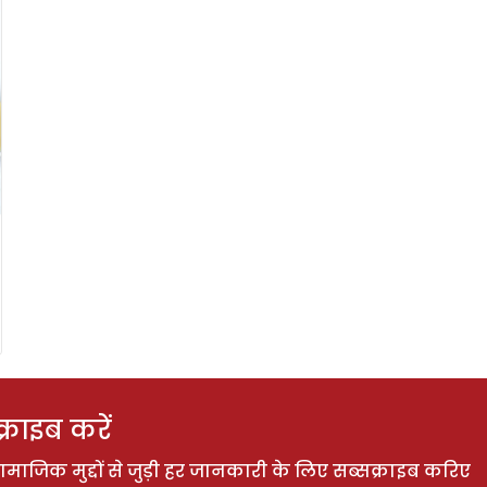
राइब करें
ाजिक मुद्दों से जुड़ी हर जानकारी के लिए सब्सक्राइब करिए