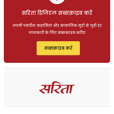
सरिता डिजिटल सब्सक्राइब करें
अपनी पसंदीदा कहानियां और सामाजिक मुद्दों से जुड़ी हर
जानकारी के लिए सब्सक्राइब करिए
सब्सक्राइब करें