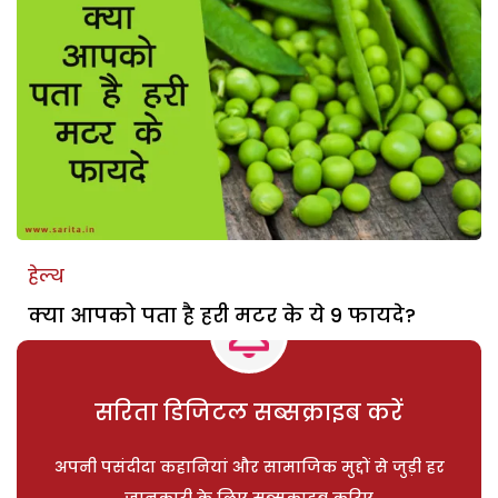
हेल्थ
क्या आपको पता है हरी मटर के ये 9 फायदे?
सरिता डिजिटल सब्सक्राइब करें
अपनी पसंदीदा कहानियां और सामाजिक मुद्दों से जुड़ी हर
जानकारी के लिए सब्सक्राइब करिए