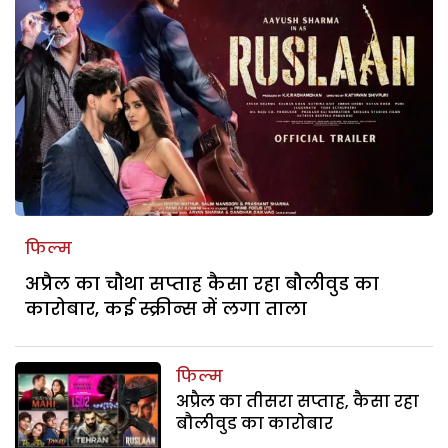
फिल्म
अप्रैल का चौथा सप्ताह कैसा रहा बौलीवुड का
कारोबार, कई स्क्रीन्स में लगा ताला
फिल्म
अप्रैल का तीसरा सप्ताह, कैसा रहा
बौलीवुड का कारोबार