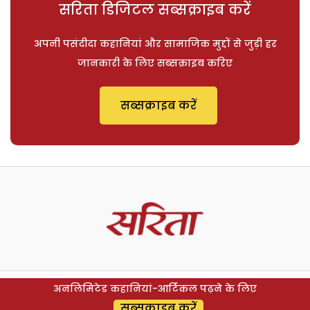
सरिता डिजिटल सब्सक्राइब करें
अपनी पसंदीदा कहानियां और सामाजिक मुद्दों से जुड़ी हर
जानकारी के लिए सब्सक्राइब करिए
सब्सक्राइब करें
अनलिमिटेड कहानियां-आर्टिकल पढ़ने के लिए
सब्सक्राइब करें