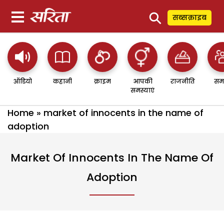
⚲
सब्सक्राइब
ऑडियो
कहानी
क्राइम
आपकी
राजनीति
सम
समस्याएं
Home
»
market of innocents in the name of
adoption
Market Of Innocents In The Name Of
Adoption