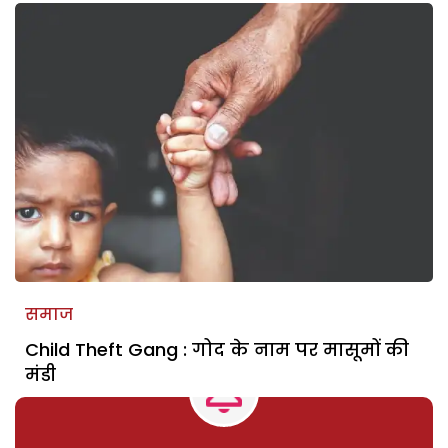
समाज
Child Theft Gang : गोद के नाम पर मासूमों की
मंडी