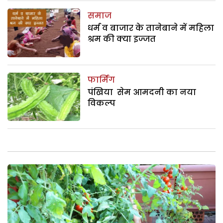
समाज
धर्म व बाजार के तानेबाने में महिला
श्रम की क्या इज्जत
फार्मिंग
पंखिया सेम आमदनी का नया
विकल्प