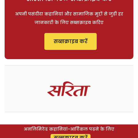
अपनी पसंदीदा कहानियां और सामाजिक मुद्दों से जुड़ी हर
जानकारी के लिए सब्सक्राइब करिए
सब्सक्राइब करें
अनलिमिटेड कहानियां-आर्टिकल पढ़ने के लिए
सब्सक्राइब करें