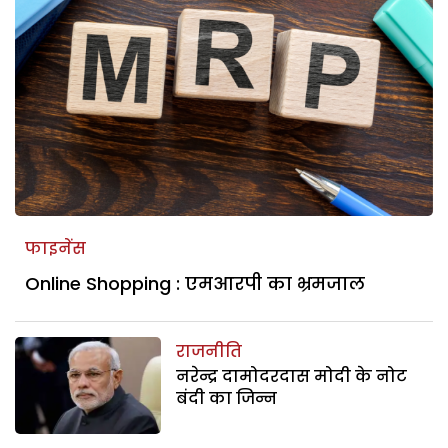
फाइनेंस
Online Shopping : एमआरपी का भ्रमजाल
राजनीति
नरेन्द्र दामोदरदास मोदी के नोट
बंदी का जिन्न