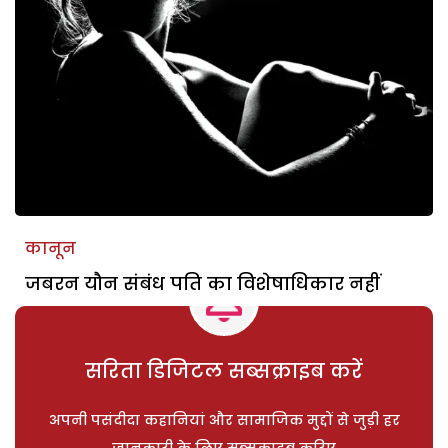
कानून
जबरन यौन संबंध पति का विशेषाधिकार नहीं
सरिता डिजिटल सब्सक्राइब करें
अपनी पसंदीदा कहानियां और सामाजिक मुद्दों से जुड़ी हर
जानकारी के लिए सब्सक्राइब करिए