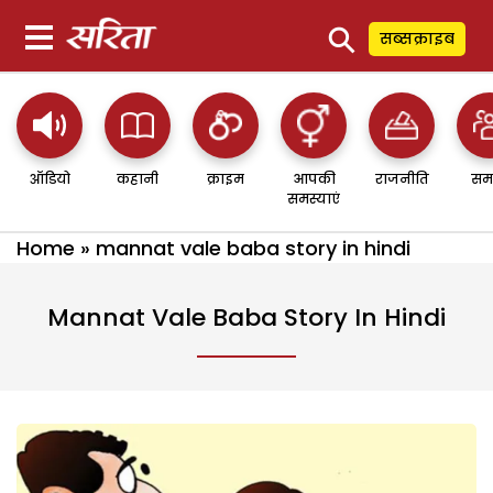
⚲
सब्सक्राइब
ऑडियो
कहानी
क्राइम
आपकी
राजनीति
सम
समस्याएं
Home
»
mannat vale baba story in hindi
Mannat Vale Baba Story In Hindi