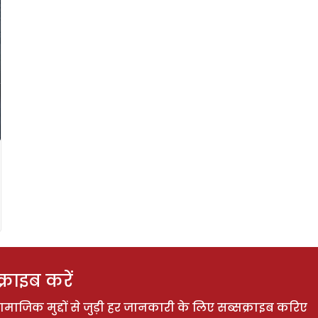
राइब करें
ाजिक मुद्दों से जुड़ी हर जानकारी के लिए सब्सक्राइब करिए