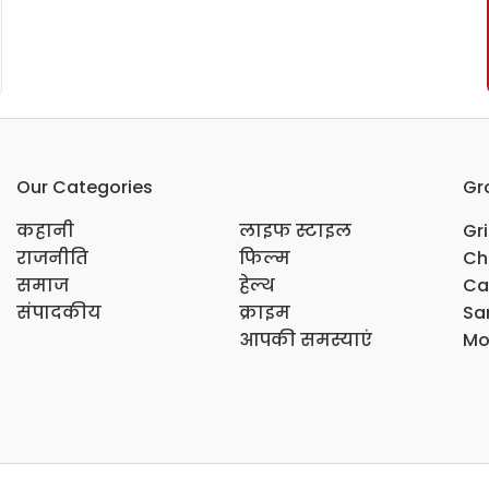
Our Categories
Gr
कहानी
लाइफ स्टाइल
Gr
राजनीति
फिल्म
Ch
समाज
हेल्थ
Ca
संपादकीय
क्राइम
Sar
आपकी समस्याएं
Mo