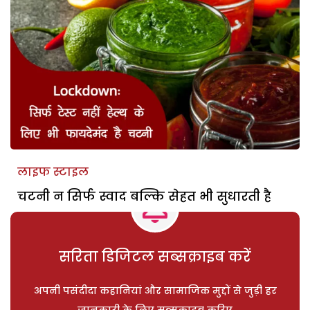
लाइफ स्टाइल
चटनी न सिर्फ स्वाद बल्कि सेहत भी सुधारती है
सरिता डिजिटल सब्सक्राइब करें
अपनी पसंदीदा कहानियां और सामाजिक मुद्दों से जुड़ी हर
जानकारी के लिए सब्सक्राइब करिए