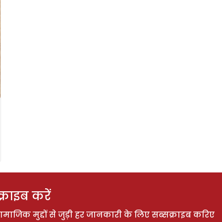
राइब करें
ाजिक मुद्दों से जुड़ी हर जानकारी के लिए सब्सक्राइब करिए