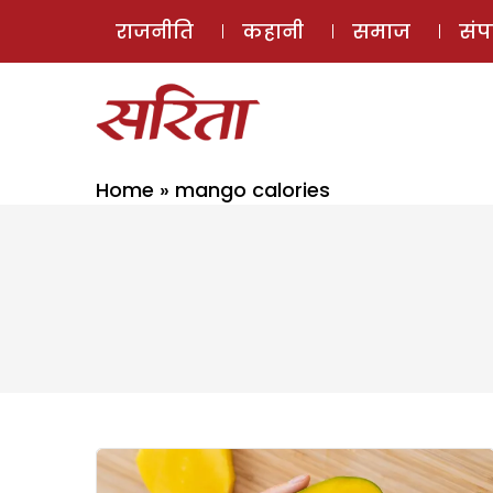
राजनीति
कहानी
समाज
सं
Home
»
mango calories