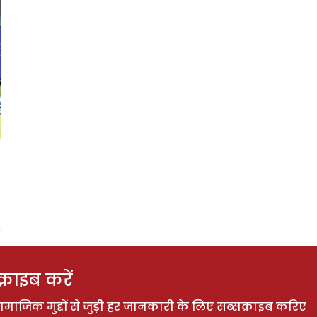
राइब करें
ाजिक मुद्दों से जुड़ी हर जानकारी के लिए सब्सक्राइब करिए