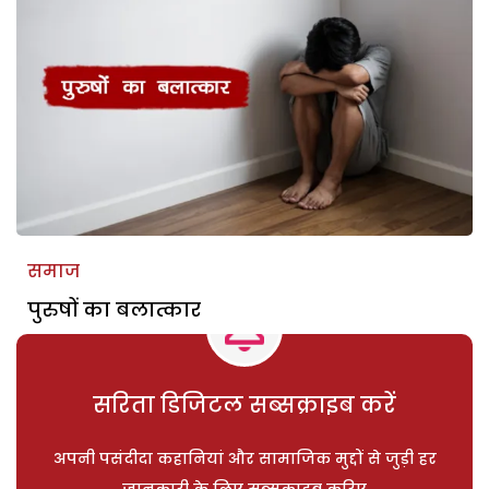
समाज
पुरुषों का बलात्कार
सरिता डिजिटल सब्सक्राइब करें
अपनी पसंदीदा कहानियां और सामाजिक मुद्दों से जुड़ी हर
जानकारी के लिए सब्सक्राइब करिए