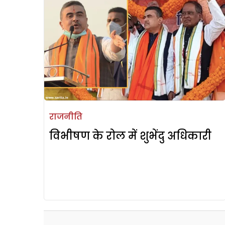
राजनीति
विभीषण के रोल में शुभेंदु अधिकारी