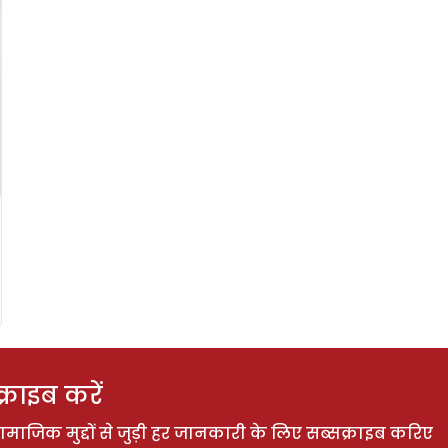
राइब करें
ाजिक मुद्दों से जुड़ी हर जानकारी के लिए सब्सक्राइब करिए