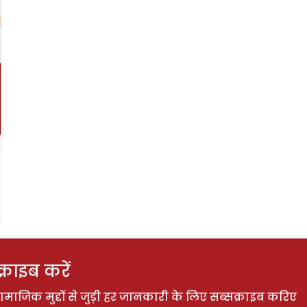
राइब करें
ाजिक मुद्दों से जुड़ी हर जानकारी के लिए सब्सक्राइब करिए