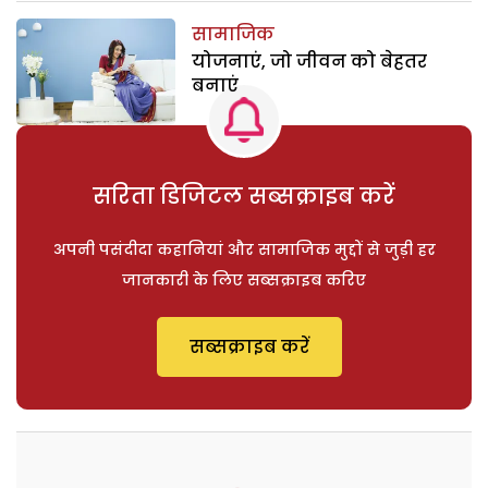
सामाजिक
योजनाएं, जो जीवन को बेहतर
बनाएं
सरिता डिजिटल सब्सक्राइब करें
अपनी पसंदीदा कहानियां और सामाजिक मुद्दों से जुड़ी हर
जानकारी के लिए सब्सक्राइब करिए
सब्सक्राइब करें