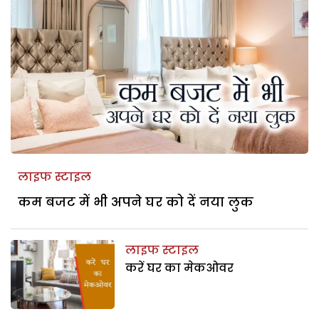
लाइफ स्टाइल
कम बजट में भी अपने घर को दें नया लुक
लाइफ स्टाइल
करें घर का मेकओवर