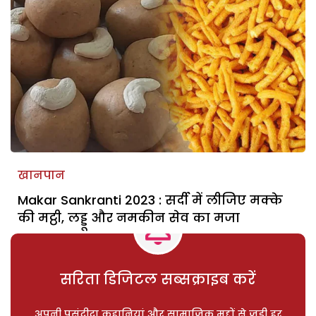
खानपान
Makar Sankranti 2023 : सर्दी में लीजिए मक्के
की मट्ठी, लड्डू और नमकीन सेव का मजा
सरिता डिजिटल सब्सक्राइब करें
अपनी पसंदीदा कहानियां और सामाजिक मुद्दों से जुड़ी हर