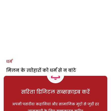
धर्म
मिलन के त्योहारों को धर्म से न बांटे
सरिता डिजिटल सब्सक्राइब करें
अपनी पसंदीदा कहानियां और सामाजिक मुद्दों से जुड़ी हर
जानकारी के लिए सब्सक्राइब करिए