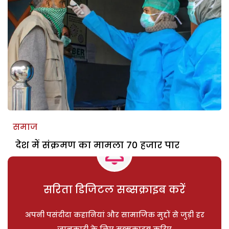
समाज
देश में संक्रमण का मामला 70 हजार पार
सरिता डिजिटल सब्सक्राइब करें
अपनी पसंदीदा कहानियां और सामाजिक मुद्दों से जुड़ी हर
जानकारी के लिए सब्सक्राइब करिए