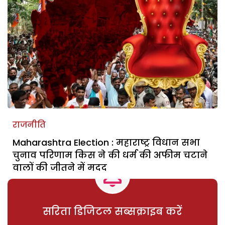
राजनीति
Maharashtra Election : महाराष्ट्र विधान सभा
चुनाव परिणाम किस ने की धर्म की अफीम चटाने
वालों की जीतने में मदद
सरिता डिजिटल सब्सक्राइब करें