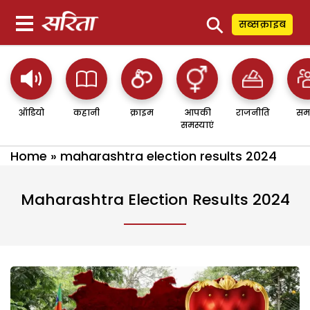
⚲
सब्सक्राइब
ऑडियो
कहानी
क्राइम
आपकी
राजनीति
सम
समस्याएं
Home
»
maharashtra election results 2024
Maharashtra Election Results 2024