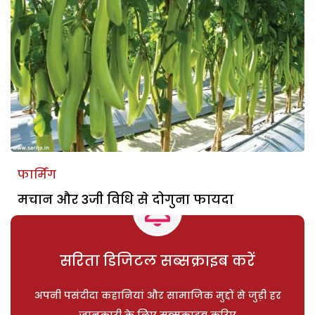
फार्मिंग
मचान और 3जी विधि से दोगुना फायदा
सरिता डिजिटल सब्सक्राइब करें
अपनी पसंदीदा कहानियां और सामाजिक मुद्दों से जुड़ी हर
जानकारी के लिए सब्सक्राइब करिए