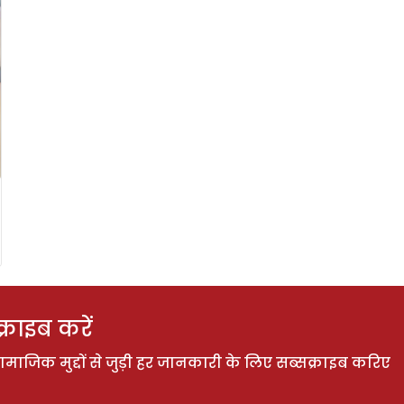
राइब करें
ाजिक मुद्दों से जुड़ी हर जानकारी के लिए सब्सक्राइब करिए