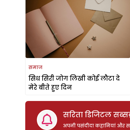
समाज
सिध सिरी जोग लिखी कोई लौटा दे
मेरे बीते हुए दिन
सरिता डिजिटल सब्सक्
अपनी पसंदीदा कहानियां और साम