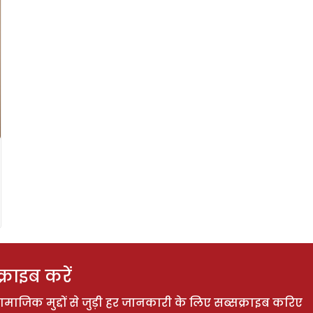
राइब करें
ाजिक मुद्दों से जुड़ी हर जानकारी के लिए सब्सक्राइब करिए