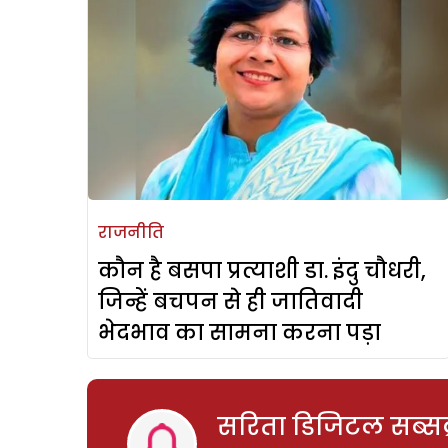
राजनीति
कौन है बसपा प्रत्याशी डा. इंदु चौधरी,
जिन्हें बचपन से ही जातिवादी
भेदभाव का सामना करना पड़ा
सरिता डिजिटल सब्सक्