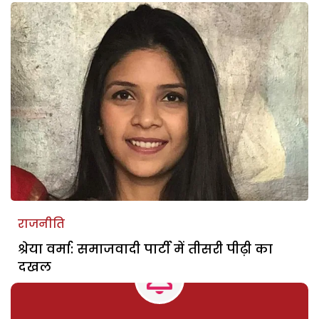
राजनीति
श्रेया वर्मा: समाजवादी पार्टी में तीसरी पीढ़ी का
दखल