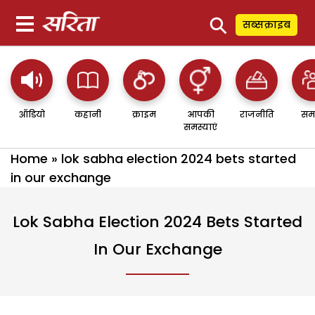
⚲
सब्सक्राइब
ऑडियो
कहानी
क्राइम
आपकी
राजनीति
सम
समस्याएं
Home
»
lok sabha election 2024 bets started
in our exchange
Lok Sabha Election 2024 Bets Started
In Our Exchange