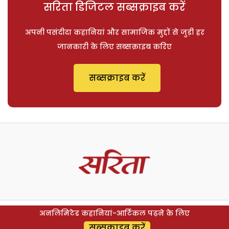
सरिता डिजिटल सब्सक्राइब करें
अपनी पसंदीदा कहानियां और सामाजिक मुद्दों से जुड़ी हर
जानकारी के लिए सब्सक्राइब करिए
सब्सक्राइब करें
अनलिमिटेड कहानियां-आर्टिकल पढ़ने के लिए
सब्सक्राइब करें