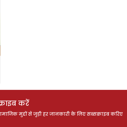
राइब करें
ाजिक मुद्दों से जुड़ी हर जानकारी के लिए सब्सक्राइब करिए