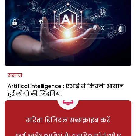
समाज
Artifical Intelligence : एआई से कितनी आसान
हुई लोगों की जिंदगियां
सरिता डिजिटल सब्सक्राइब करें
अपनी पसंदीदा कहानियां और सामाजिक मुद्दों से जुड़ी हर