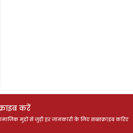
राइब करें
ाजिक मुद्दों से जुड़ी हर जानकारी के लिए सब्सक्राइब करिए