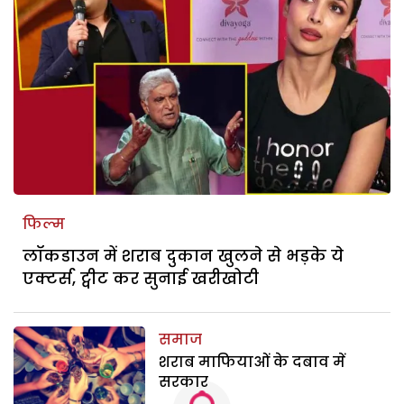
फिल्म
लॉकडाउन में शराब दुकान खुलने से भड़के ये
एक्टर्स, ट्वीट कर सुनाई खरीखोटी
समाज
शराब माफियाओं के दबाव में
सरकार