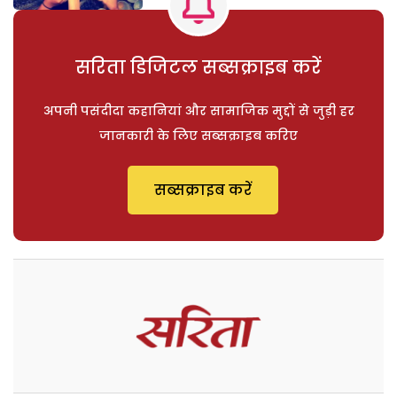
सरिता डिजिटल सब्सक्राइब करें
अपनी पसंदीदा कहानियां और सामाजिक मुद्दों से जुड़ी हर
जानकारी के लिए सब्सक्राइब करिए
सब्सक्राइब करें