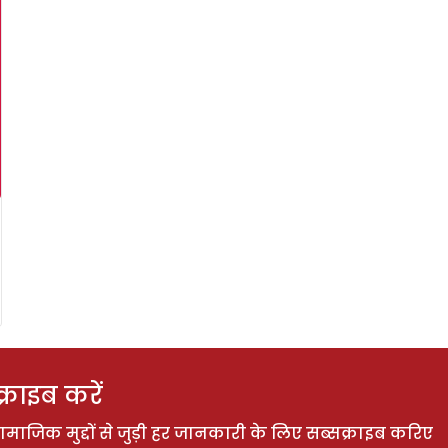
राइब करें
ाजिक मुद्दों से जुड़ी हर जानकारी के लिए सब्सक्राइब करिए