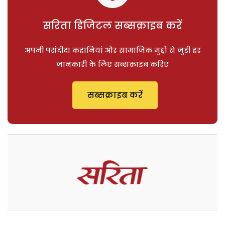
सरिता डिजिटल सब्सक्राइब करें
अपनी पसंदीदा कहानियां और सामाजिक मुद्दों से जुड़ी हर
जानकारी के लिए सब्सक्राइब करिए
सब्सक्राइब करें