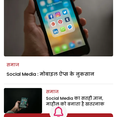
समाज
Social Media : मोबाइल ऐप्स के नुकसान
समाज
Social Media का सतही ज्ञान,
माहौल को बनाता है खतरनाक