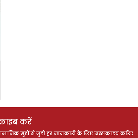
राइब करें
ाजिक मुद्दों से जुड़ी हर जानकारी के लिए सब्सक्राइब करिए