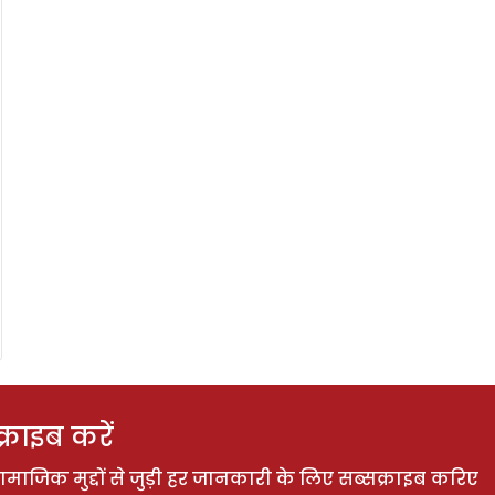
राइब करें
ाजिक मुद्दों से जुड़ी हर जानकारी के लिए सब्सक्राइब करिए