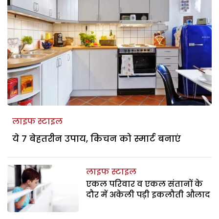
लाइफ स्टाइल
ये 7 बेहतरीन उपाय, किचन को स्मार्ट बनाएं
लाइफ स्टाइल
एकल परिवार व एकल संतानों के
दौर में अकेली पड़ी इकलौती औलाद