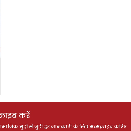
राइब करें
ाजिक मुद्दों से जुड़ी हर जानकारी के लिए सब्सक्राइब करिए