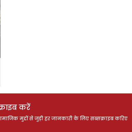
राइब करें
ाजिक मुद्दों से जुड़ी हर जानकारी के लिए सब्सक्राइब करिए