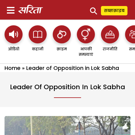
⚲
सब्सक्राइब
ऑडियो
कहानी
क्राइम
आपकी
राजनीति
सम
समस्याएं
Home
»
Leader of Opposition in Lok Sabha
Leader Of Opposition In Lok Sabha