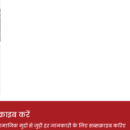
राइब करें
ाजिक मुद्दों से जुड़ी हर जानकारी के लिए सब्सक्राइब करिए